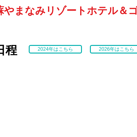
蘇やまなみリゾートホテル＆
日程
2024年はこちら
2026年はこちら