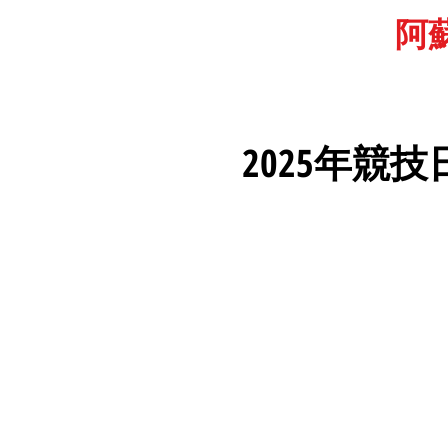
阿
2025年競技