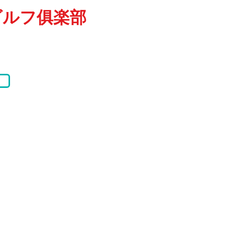
ゴルフ俱楽部