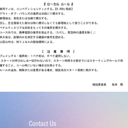
Contact Us