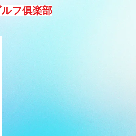
ゴルフ俱楽部