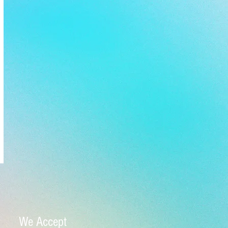
We Accept