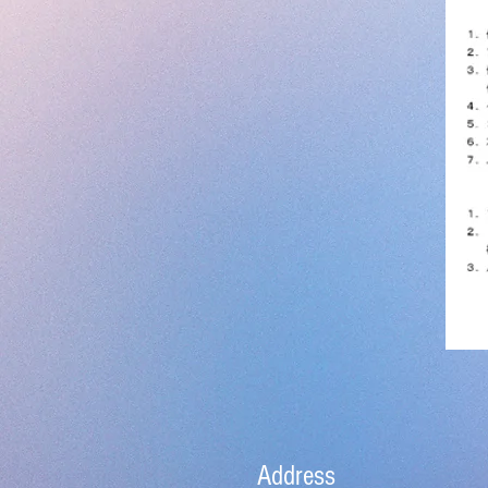
Address