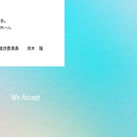
We Accept