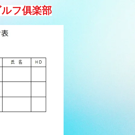
ゴルフ俱楽部