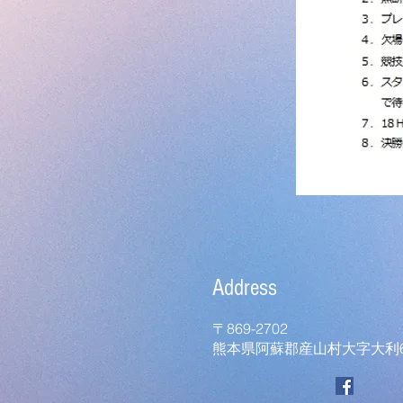
Address
〒869-2702
熊本県阿蘇郡産山村大字大利6