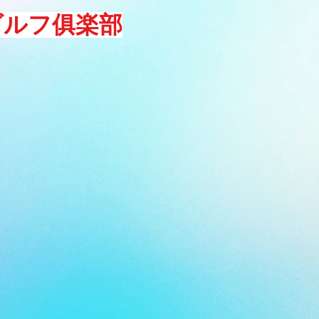
ゴルフ俱楽部