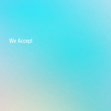
We Accept