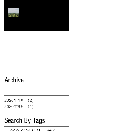
施設紹介
Archive
2026年1月
（2）
2件の記事
2020年9月
（1）
1件の記事
Search By Tags
まだタグはありません。