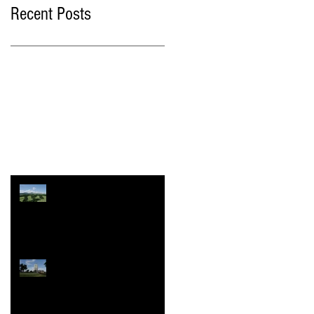
Recent Posts
運営会社の変更
冬期のご案内