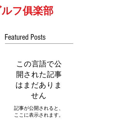
ゴルフ俱楽部
Featured Posts
この言語で公
開された記事
はまだありま
せん
記事が公開されると、
ここに表示されます。