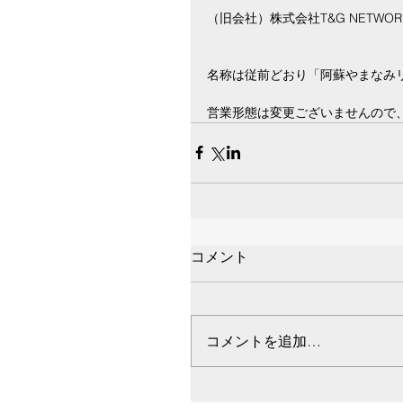
（旧会社）株式会社T&G NETWO
名称は従前どおり「阿蘇やまなみ
営業形態は変更ございませんので
コメント
コメントを追加…