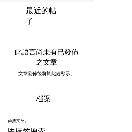
最近的帖
子
此語言尚未有已發佈
之文章
文章發佈後將於此處顯示。
档案
尚無文章。